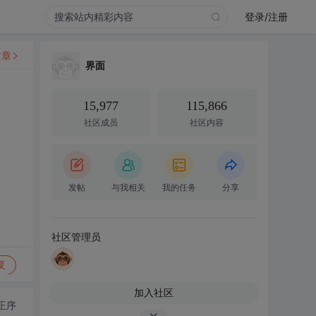
登录/注册
文章
界面
15,977
115,866
社区成员
社区内容
发帖
与我相关
我的任务
分享
社区管理员
复
加入社区
正序