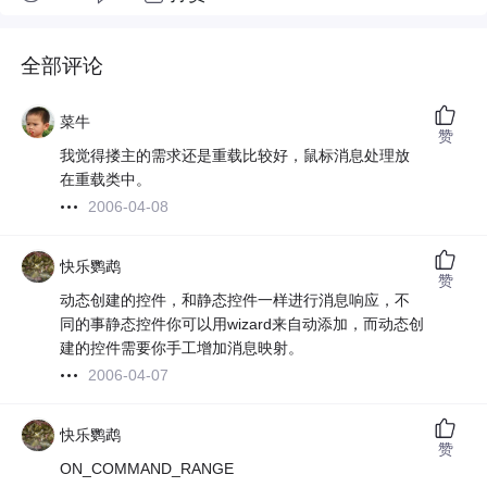
全部评论
菜牛
赞
我觉得搂主的需求还是重载比较好，鼠标消息处理放
在重载类中。
2006-04-08
快乐鹦鹉
赞
动态创建的控件，和静态控件一样进行消息响应，不
同的事静态控件你可以用wizard来自动添加，而动态创
建的控件需要你手工增加消息映射。
2006-04-07
快乐鹦鹉
赞
ON_COMMAND_RANGE