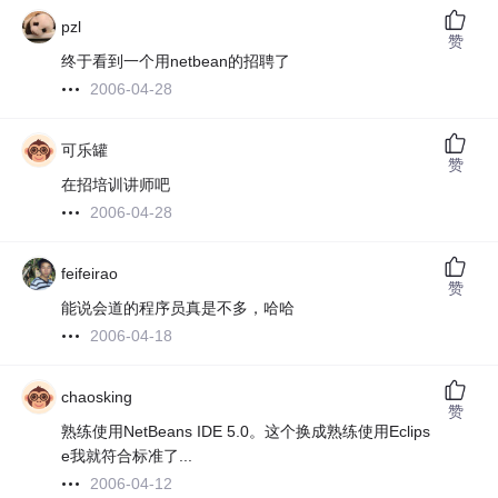
pzl
赞
终于看到一个用netbean的招聘了
2006-04-28
可乐罐
赞
在招培训讲师吧
2006-04-28
feifeirao
赞
能说会道的程序员真是不多，哈哈
2006-04-18
chaosking
赞
熟练使用NetBeans IDE 5.0。这个换成熟练使用Eclips
e我就符合标准了...
2006-04-12