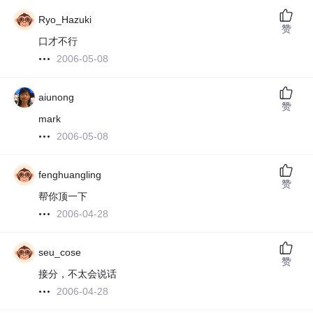
Ryo_Hazuki
赞
口才不行
2006-05-08
aiunong
赞
mark
2006-05-08
fenghuangling
赞
帮你顶一下
2006-04-28
seu_cose
赞
接分，不太会说话
2006-04-28