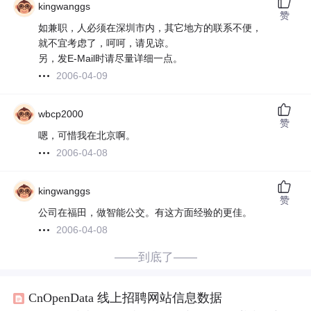
kingwanggs
赞
如兼职，人必须在深圳市内，其它地方的联系不便，
就不宜考虑了，呵呵，请见谅。
另，发E-Mail时请尽量详细一点。
2006-04-09
wbcp2000
赞
嗯，可惜我在北京啊。
2006-04-08
kingwanggs
赞
公司在福田，做智能公交。有这方面经验的更佳。
2006-04-08
——到底了——
CnOpenData 线上招聘网站信息数据