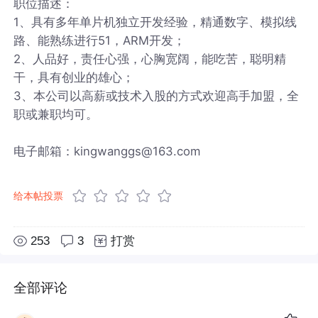
职位描述：
1、具有多年单片机独立开发经验，精通数字、模拟线
路、能熟练进行51，ARM开发；
2、人品好，责任心强，心胸宽阔，能吃苦，聪明精
干，具有创业的雄心；
3、本公司以高薪或技术入股的方式欢迎高手加盟，全
职或兼职均可。
电子邮箱：kingwanggs@163.com
给本帖投票
253
3
打赏
全部评论