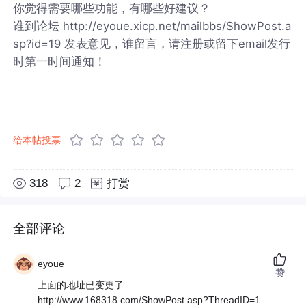
你觉得需要哪些功能，有哪些好建议？
谁到论坛 http://eyoue.xicp.net/mailbbs/ShowPost.a
sp?id=19 发表意见，谁留言，请注册或留下email发行
时第一时间通知！
给本帖投票
318
2
打赏
全部评论
eyoue
赞
上面的地址已变更了
http://www.168318.com/ShowPost.asp?ThreadID=1