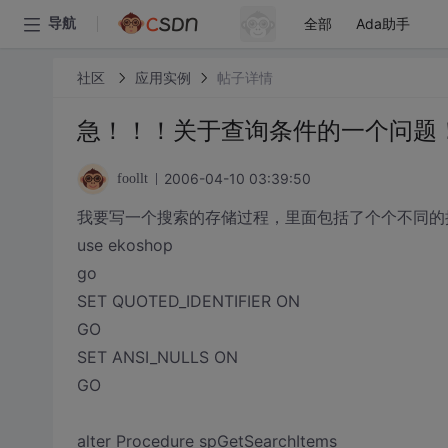
全部
Ada助手
导航
社区
应用实例
帖子详情
急！！！关于查询条件的一个问题
2006-04-10 03:39:50
foollt
我要写一个搜索的存储过程，里面包括了个个不同的
use ekoshop
go
SET QUOTED_IDENTIFIER ON
GO
SET ANSI_NULLS ON
GO
alter Procedure spGetSearchItems