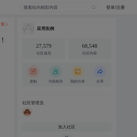
登录/注册
文章
应用实例
！
27,579
68,548
社区成员
社区内容
发帖
与我相关
我的任务
分享
社区管理员
加入社区