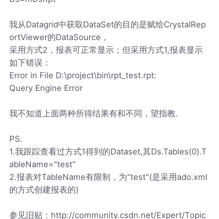
我从Datagrid中获取DataSet的目的是赋给CrystalRep
ortViewer的DataSource，
采用方式2，报表可正常显示；但采用方式1,报表显示
如下错误：
Error in File D:\project\bin\rpt_test.rpt:
Query Engine Error
我不知道上面两种所得结果有和不同，望指教.
PS.
1.我跟踪查看过方式1得到的Dataset,其Ds.Tables(0).T
ableName="test"
2.报表对TableName有限制，为"test"(是采用ado.xml
的方式创建报表的)
参见旧贴：http://community.csdn.net/Expert/Topic