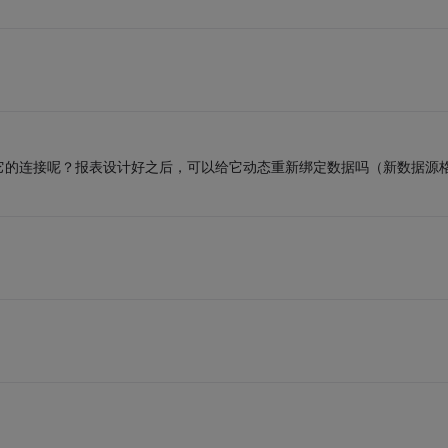
它的连接呢？报表设计好之后，可以给它动态重新绑定数据吗（新数据源