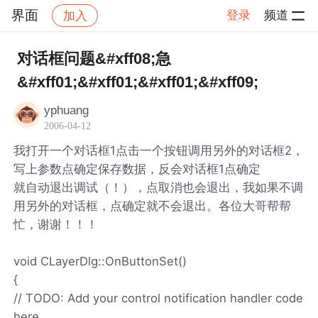
界面
登录
频道
加入
帖子详情
社区
界面
对话框问题&#xff08;急
&#xff01;&#xff01;&#xff01;&#xff09;
yphuang
2006-04-12
我打开一个对话框1点击一个按钮调用另外的对话框2，
写上参数点确定保存数据，反会对话框1点确定
就自动退出调试（！），点取消也会退出，我如果不调
用另外的对话框，点确定就不会退出。各位大哥帮帮
忙，谢谢！！！
void CLayerDlg::OnButtonSet()
{
// TODO: Add your control notification handler code
here