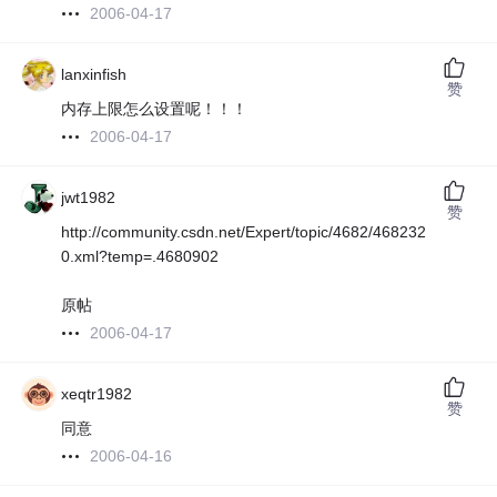
2006-04-17
lanxinfish
赞
内存上限怎么设置呢！！！
2006-04-17
jwt1982
赞
http://community.csdn.net/Expert/topic/4682/468232
0.xml?temp=.4680902
原帖
2006-04-17
xeqtr1982
赞
同意
2006-04-16