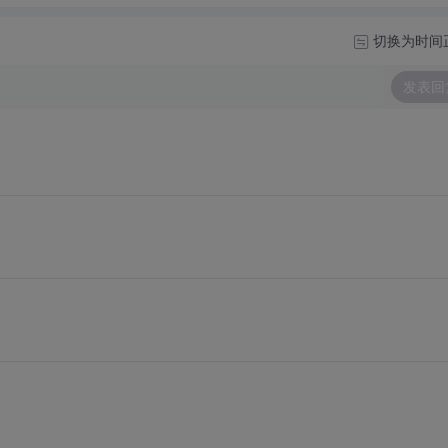
切换为时间
发表回