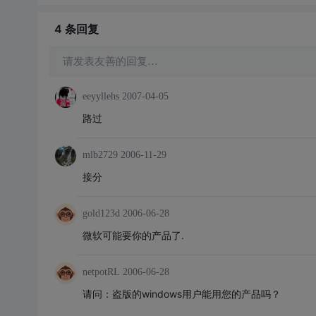
4 条
回复
请发表友善的回复…
eeyyllehs
2007-04-05
路过
mlb2729
2006-11-29
接分
gold123d
2006-06-28
微软可能要你的产品了.
netpotRL
2006-06-28
请问：盗版的windows用户能用您的产品吗？