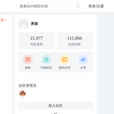
登录/注册
文章
界面
15,977
115,866
社区成员
社区内容
发帖
与我相关
我的任务
分享
社区管理员
加入社区