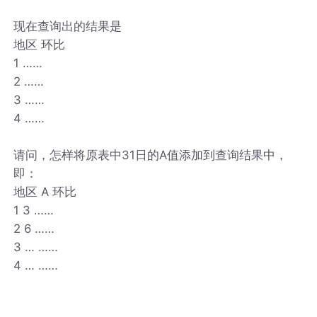
现在查询出的结果是
地区 环比
1 ……
2 ……
3 ……
4 ……
请问，怎样将原表中31日的A值添加到查询结果中，
即：
地区 A 环比
1 3 ……
2 6 ……
3 … ……
4 … ……