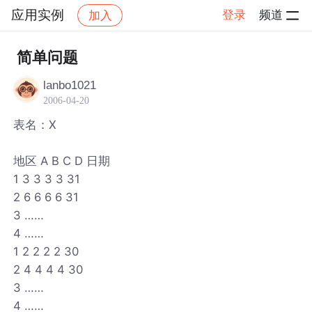
应用实例
登录
频道
加入
帖子详情
社区
应用实例
简单问题
lanbo1021
2006-04-20
表名：X
地区 A B C D 日期
1 3 3 3 3 31
2 6 6 6 6 31
3 ……
4 ……
1 2 2 2 2 30
2 4 4 4 4 30
3 ……
4 ……