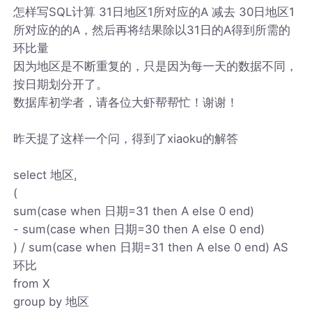
怎样写SQL计算 31日地区1所对应的A 减去 30日地区1
所对应的的A，然后再将结果除以31日的A得到所需的
环比量
因为地区是不断重复的，只是因为每一天的数据不同，
按日期划分开了。
数据库初学者，请各位大虾帮帮忙！谢谢！
昨天提了这样一个问，得到了xiaoku的解答
select 地区,
(
sum(case when 日期=31 then A else 0 end)
- sum(case when 日期=30 then A else 0 end)
) / sum(case when 日期=31 then A else 0 end) AS
环比
from X
group by 地区