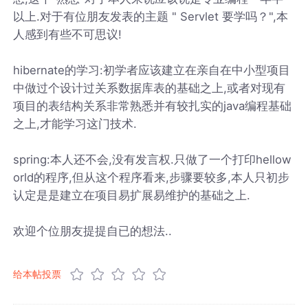
以上.对于有位朋友发表的主题 " Servlet 要学吗？",本
人感到有些不可思议!
hibernate的学习:初学者应该建立在亲自在中小型项目
中做过个设计过关系数据库表的基础之上,或者对现有
项目的表结构关系非常熟悉并有较扎实的java编程基础
之上,才能学习这门技术.
spring:本人还不会,没有发言权.只做了一个打印hellow
orld的程序,但从这个程序看来,步骤要较多,本人只初步
认定是是建立在项目易扩展易维护的基础之上.
欢迎个位朋友提提自已的想法..
给本帖投票