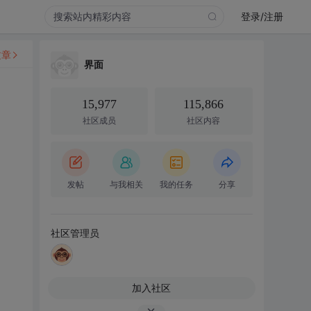
登录/注册
文章
界面
15,977
115,866
社区成员
社区内容
发帖
与我相关
我的任务
分享
社区管理员
加入社区