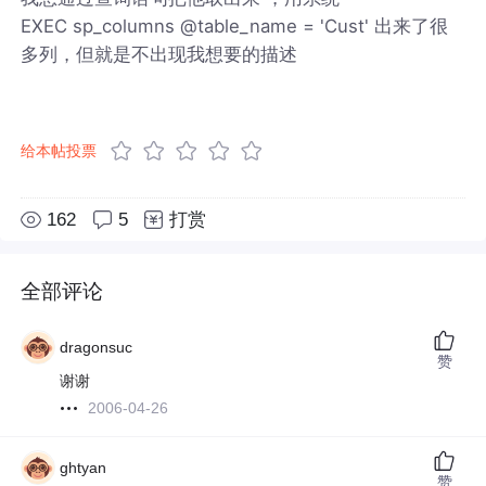
EXEC sp_columns @table_name = 'Cust' 出来了很
多列，但就是不出现我想要的描述
给本帖投票
162
5
打赏
全部评论
dragonsuc
赞
谢谢
2006-04-26
ghtyan
赞