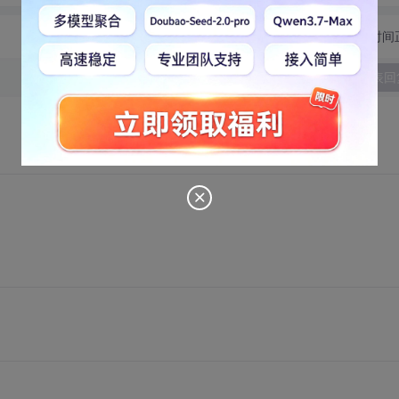
切换为时间
发表回