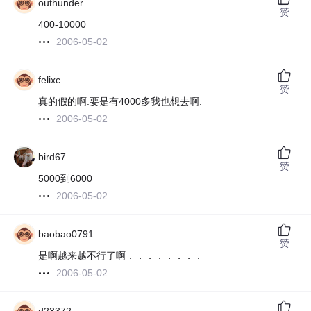
outhunder
赞
400-10000
2006-05-02
felixc
赞
真的假的啊.要是有4000多我也想去啊.
2006-05-02
bird67
赞
5000到6000
2006-05-02
baobao0791
赞
是啊越来越不行了啊．．．．．．．．
2006-05-02