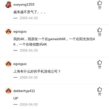
xueyong1203
赞
越来越不景气了。。。
2006-04-30
egxsguo
赞
我的4K，我朋友一个在gameloft4K，一个在阳光加信4
K，一个在格锐数码4K
2006-04-30
egxsguo
赞
上海有什么好的手机游戏公司？
2006-04-30
dekkerhyp411
赞
UP
2006-04-30