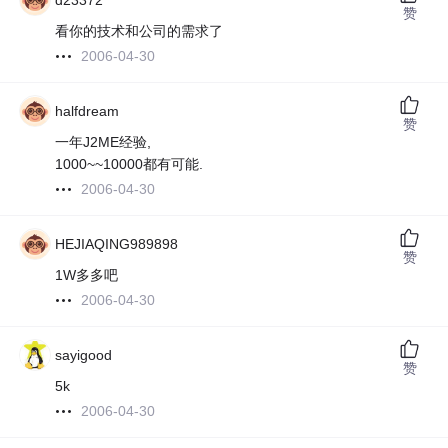
d23372
赞
看你的技术和公司的需求了
2006-04-30
halfdream
赞
一年J2ME经验,
1000~~10000都有可能.
2006-04-30
HEJIAQING989898
赞
1W多多吧
2006-04-30
sayigood
赞
5k
2006-04-30