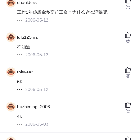
shoulders
赞
工作1年你想拿多高得工资？为什么这么浮躁呢、
2006-05-12
lulu123ma
赞
不知道!
2006-05-12
thisyear
赞
6K
2006-05-12
huzhiming_2006
赞
4k
2006-05-03