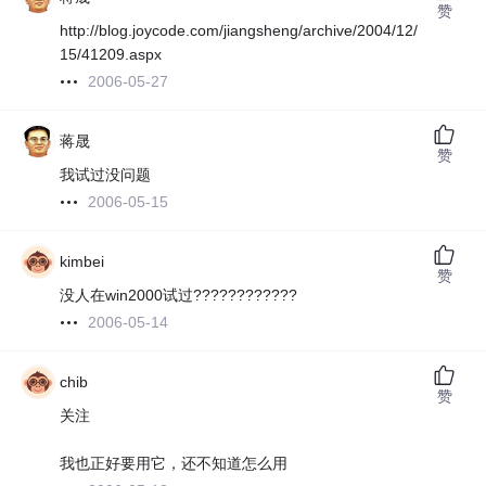
赞
http://blog.joycode.com/jiangsheng/archive/2004/12/
15/41209.aspx
2006-05-27
蒋晟
赞
我试过没问题
2006-05-15
kimbei
赞
没人在win2000试过????????????
2006-05-14
chib
赞
关注
我也正好要用它，还不知道怎么用