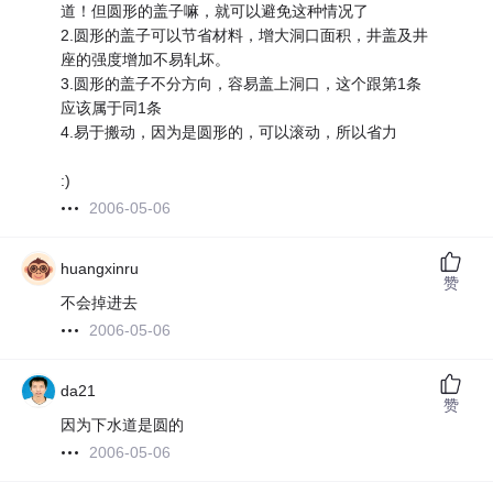
道！但圆形的盖子嘛，就可以避免这种情况了
2.圆形的盖子可以节省材料，增大洞口面积，井盖及井
座的强度增加不易轧坏。
3.圆形的盖子不分方向，容易盖上洞口，这个跟第1条
应该属于同1条
4.易于搬动，因为是圆形的，可以滚动，所以省力
:)
2006-05-06
huangxinru
赞
不会掉进去
2006-05-06
da21
赞
因为下水道是圆的
2006-05-06