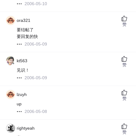
2006-05-10
ora321
赞
要结帖了
要回复的快
2006-05-09
kt563
赞
见识！
2006-05-09
lzuyh
赞
up
2006-05-08
rightyeah
赞