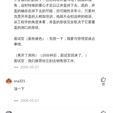
角，这时转移的重心才足以让井盖掉下去。是的，井
盖的确存在掉下去的可能，但可能性非常小。只要对
负责开井盖的人稍加培训，他就不会犯这样的错误。
从工程学的角度来看，井盖的形状完全取决于它要覆
盖的洞口的形状。
面试官（面有难色）：失陪一下；我要与管理层谈点
事情。
（离开了房间）（10分钟后，面试官回来了。）
面试官：我们推荐你立刻去销售部工作。
2006-05-07
ora321
赞
顶一下
2006-05-07