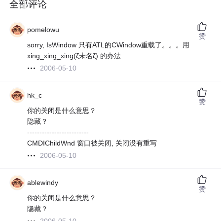
全部评论
pomelowu
赞
sorry, IsWindow 只有ATL的CWindow重载了。。。用
xing_xing_xing(ζ未名ζ) 的办法
2006-05-10
hk_c
赞
你的关闭是什么意思？
隐藏？
-------------------------
CMDIChildWnd 窗口被关闭, 关闭没有重写
2006-05-10
ablewindy
赞
你的关闭是什么意思？
隐藏？