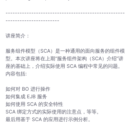
---------------------------------------------------
-----------------------
讲座简介：
服务组件模型（SCA）是一种通用的面向服务的组件模
型。本次讲座将在上期“服务组件架构（SCA）介绍”讲
座的基础上，介绍实际使用 SCA 编程中常见的问题。
内容包括:
如何对 BO 进行操作
如何集成 EJB 服务
如何使用 SCA 的安全特性
SCA 绑定方式的实际使用的注意点，等等。
最后用基于 SCA 的应用进行示例分析。