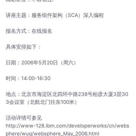
讲座主题：服务组件架构（SCA）深入编程
报名方式：在线报名
具体安排如下：
日期：2006年5月20日（周六）
时间：14:00-16:30
地点：北京市海淀区北四环中路238号柏彦大厦3层30
3会议室（北航北门往东100米）
活动详情可参见
http://www-128.ibm.com/developerworks/cn/webs
phere/wug/websphere_May_2006.html