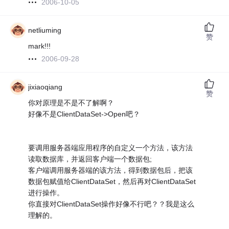
2006-10-05
netliuming
赞
mark!!!
2006-09-28
jixiaoqiang
赞
你对原理是不是不了解啊？
好像不是ClientDataSet->Open吧？
要调用服务器端应用程序的自定义一个方法，该方法
读取数据库，并返回客户端一个数据包;
客户端调用服务器端的该方法，得到数据包后，把该
数据包赋值给ClientDataSet，然后再对ClientDataSet
进行操作。
你直接对ClientDataSet操作好像不行吧？？我是这么
理解的。