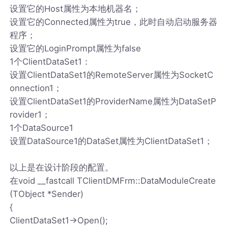
设置它的Host属性为本地机器名；
设置它的Connected属性为true，此时自动启动服务器
程序；
设置它的LoginPrompt属性为false
1个ClientDataSet1：
设置ClientDataSet1的RemoteServer属性为SocketC
onnection1；
设置ClientDataSet1的ProviderName属性为DataSetP
rovider1；
1个DataSource1
设置DataSource1的DataSet属性为ClientDataSet1；
以上是在设计阶段的配置。
在void __fastcall TClientDMFrm::DataModuleCreate
(TObject *Sender)
{
ClientDataSet1->Open();