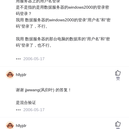
用服务器上的用户名登录
是不是指的是用数据服务器的windows2000的登录密
码登录？
我用 数据服务器的windows2000的登录“用户名”和“密
码”登录了，不行。
我用 数据服务器的那台电脑的数据库的“用户名”和“密
码”登录了，也不行。
2006-05-17
hllyjdr
赞
谢谢 jjwwang(风归叶) 的答复！
是混合验证
2006-05-17
hllyjdr