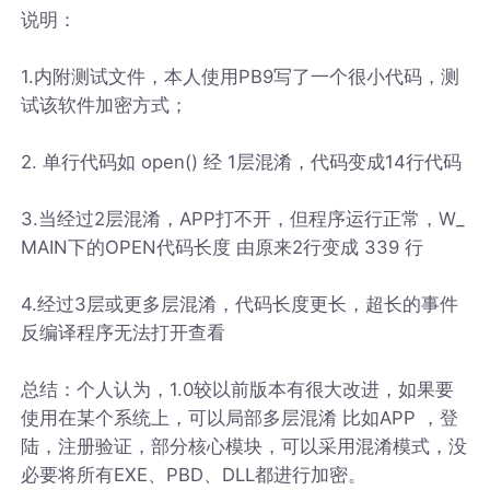
说明：
1.内附测试文件，本人使用PB9写了一个很小代码，测
试该软件加密方式；
2. 单行代码如 open() 经 1层混淆，代码变成14行代码
3.当经过2层混淆，APP打不开，但程序运行正常，W_
MAIN下的OPEN代码长度 由原来2行变成 339 行
4.经过3层或更多层混淆，代码长度更长，超长的事件
反编译程序无法打开查看
总结：个人认为，1.0较以前版本有很大改进，如果要
使用在某个系统上，可以局部多层混淆 比如APP ，登
陆，注册验证，部分核心模块，可以采用混淆模式，没
必要将所有EXE、PBD、DLL都进行加密。