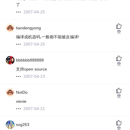
了
2007-04-25
tiandengyong
赞
编译成机器码,一般都不能被反编译!
2007-04-25
bbbbbb888888
赞
支持open source
2007-04-23
NotDo
赞
xiexie
2007-04-21
sxg263
赞