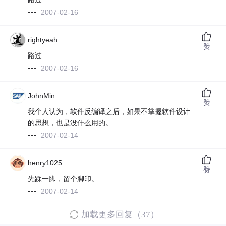
2007-02-16
rightyeah
赞
路过
2007-02-16
JohnMin
赞
我个人认为，软件反编译之后，如果不掌握软件设计
的思想，也是没什么用的。
2007-02-14
henry1025
赞
先踩一脚，留个脚印。
2007-02-14
加载更多回复（37）