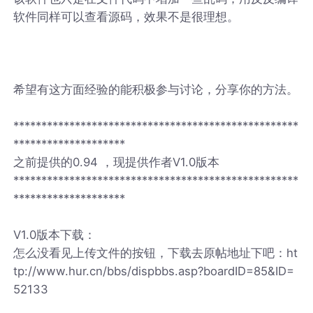
软件同样可以查看源码，效果不是很理想。
希望有这方面经验的能积极参与讨论，分享你的方法。
***************************************************
********************
之前提供的0.94 ，现提供作者V1.0版本
***************************************************
********************
V1.0版本下载：
怎么没看见上传文件的按钮，下载去原帖地址下吧：ht
tp://www.hur.cn/bbs/dispbbs.asp?boardID=85&ID=
52133