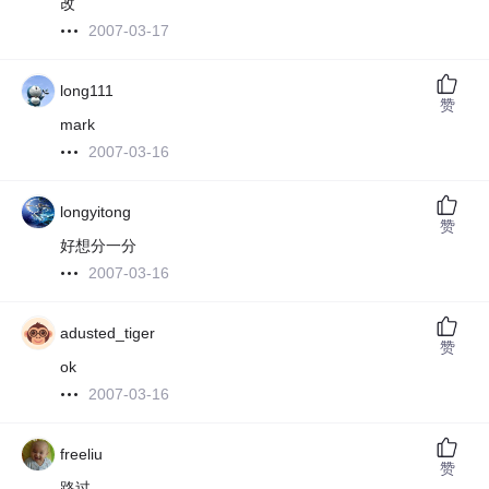
改
2007-03-17
long111
赞
mark
2007-03-16
longyitong
赞
好想分一分
2007-03-16
adusted_tiger
赞
ok
2007-03-16
freeliu
赞
路过