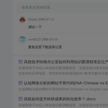
请发表友善的回复…
llbasin
2006-07-12
调试一下
xwdd129
2006-05-19
重新设置下数据库位置
高校技术转移办公室如何利用知识图谱精准定位产业
科易网基于40亿+科创知识图谱数据库，深度探索AI技术
的多样化应用场景，研究科技创新领域的AI+数智化解决方
认知网络分析的网站平替代码ENA-Chinese-vs-Englis
认知网络分析的网站平替代码ENA-Chinese-vs-English-reprod
高校如何提升科研成果的转化效率？.docx
科易网基于40亿+科创知识图谱数据库，深度探索AI技术