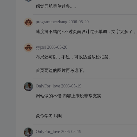
感觉导航菜单过多。。
programmerzhang
2006-05-20
速度挺不错的~不过页面设计过于单调，文字太多了
yyjzsl
2006-05-20
布局还可以，不过，可以适当放松框架。
首页两边的图片再考虑下。
OnlyFor_love
2006-05-19
网站做的不错 内容上来说非常充实
象你学习 呵呵
OnlyFor_love
2006-05-19