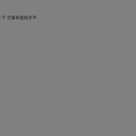
下 尽量和底线齐平