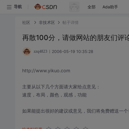
全部
Ada助手
导航
社区
非技术区
帖子详情
再散100分，请做网站的朋友们评
2006-05-19 10:35:28
zzq4823
http://www.yikuo.com
主要从以下几个方面请大家给点意见：
速度，布局，颜色，观感，功能
如果能提出很好的建议或意见，我们将免费赠送一个