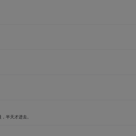
慢，半天才进去。