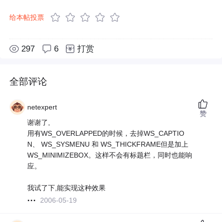
给本帖投票
297
6
打赏
全部评论
netexpert
赞
谢谢了,
用有WS_OVERLAPPED的时候，去掉WS_CAPTIO
N、 WS_SYSMENU 和 WS_THICKFRAME但是加上
WS_MINIMIZEBOX。这样不会有标题栏，同时也能响
应。
我试了下,能实现这种效果
2006-05-19