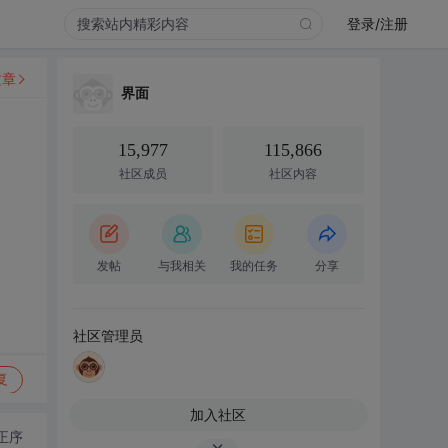
登录/注册
文章
界面
15,977
115,866
社区成员
社区内容
发帖
与我相关
我的任务
分享
社区管理员
复
加入社区
正序