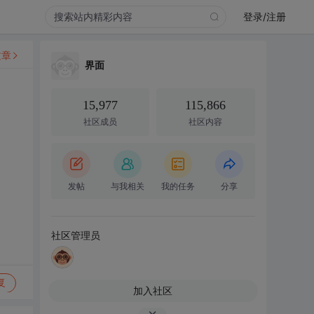
登录/注册
文章
界面
15,977
115,866
社区成员
社区内容
发帖
与我相关
我的任务
分享
社区管理员
复
加入社区