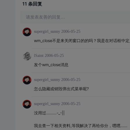
11 条
回复
请发表友善的回复…
supergirl_sunny
2006-05-25
wm_close不是来关闭窗口的的吗？我是在对话框
lSaint
2006-05-25
发个wm_close消息
supergirl_sunny
2006-05-25
怎么隐藏或销毁弹出式菜单呢?
supergirl_sunny
2006-05-25
没用过.........-_-||
我去查一下相关资料,等我解决了再给你分，嘿嘿......