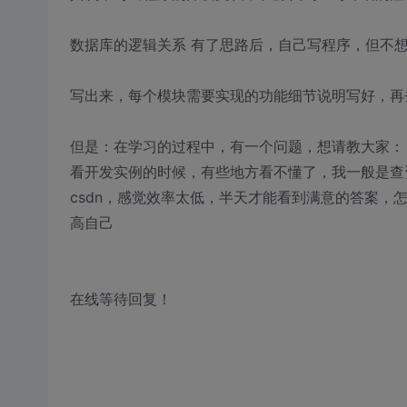
数据库的逻辑关系 有了思路后，自己写程序，但不
写出来，每个模块需要实现的功能细节说明写好，再
但是：在学习的过程中，有一个问题，想请教大家：
看开发实例的时候，有些地方看不懂了，我一般是查
csdn，感觉效率太低，半天才能看到满意的答案，
高自己
在线等待回复！