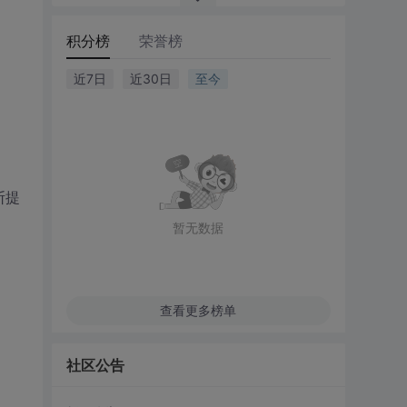
积分榜
荣誉榜
近7日
近30日
至今
断提
暂无数据
查看更多榜单
社区公告