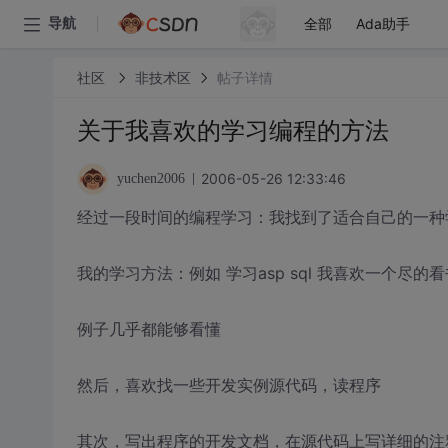
全部
Ada助手
导航
社区
非技术区
帖子详情
关于我喜欢的学习编程的方法
2006-05-26 12:33:46
yuchen2006
经过一段时间的编程学习：我找到了适合自己的一种
我的学习方法：例如 学习asp sql 我喜欢一个
例子几乎都能够看懂
然后，喜欢找一些开发实例源代码，读程序
其次，写出程序的开发文档，在源代码上写详细的注