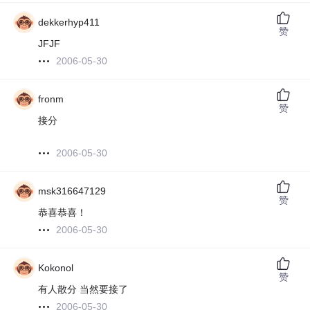
dekkerhyp411
赞
JFJF
2006-05-30
fronm
赞
接分
2006-05-30
msk316647129
赞
恭喜恭喜！
2006-05-30
Kokonol
赞
有人散分 当然要接了
2006-05-30