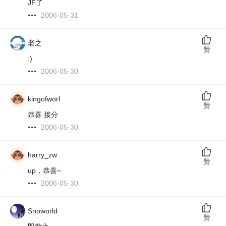
JF了
2006-05-31
老之
赞
:)
2006-05-30
kingofworl
赞
恭喜 接分
2006-05-30
harry_zw
赞
up，恭喜~
2006-05-30
Snoworld
赞