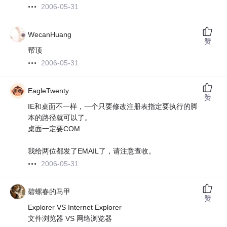
2006-05-31
WecanHuang
赞
帮顶
2006-05-31
EagleTwenty
赞
IE和桌面不一样，一个只要修改注册表指定要执行的脚
本的路径就可以了。
桌面一定要COM
我给两位都发了EMAIL了，请注意查收。
2006-05-31
碧螺春的马甲
赞
Explorer VS Internet Explorer
文件浏览器 VS 网络浏览器