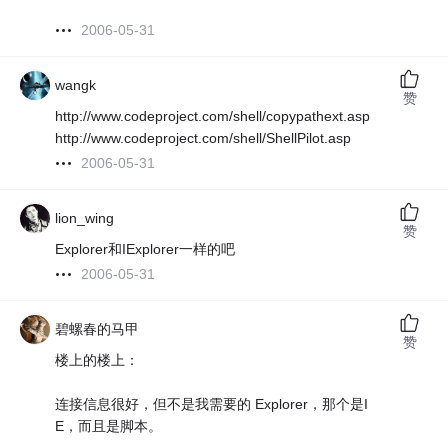
2006-05-31
wangk
赞
http://www.codeproject.com/shell/copypathext.asp
http://www.codeproject.com/shell/ShellPilot.asp
2006-05-31
lion_wing
赞
Explorer和IExplorer一样的吧
2006-05-31
碧螺春的马甲
赞
楼上的楼上：
连接信息很好，但不是我需要的 Explorer，那个是I
E，而且是脚本。