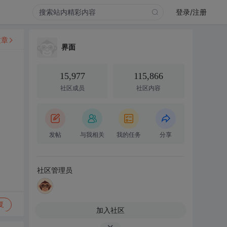
登录/注册
文章
界面
15,977
115,866
社区成员
社区内容
发帖
与我相关
我的任务
分享
社区管理员
复
加入社区