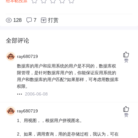
给本帖投票
128
7
打赏
全部评论
ray680719
赞
数据库的用户和应用系统的用户是不同的，数据库权
限管理，是针对数据库用户的，你能保证应用系统的
用户和数据库的用户匹配?如果那样，可考虑用数据库
权限。
2006-06-08
ray680719
赞
1、用视图，，根据用户拼视图名。
2、如果，调用查询，用的是存储过程，我认为，可在