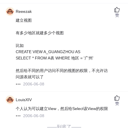
Reeezak
赞
建立视图
有多少地区就建多少个视图
比如
CREATE VIEW A_GUANGZHOU AS
SELECT * FROM A表 WHERE 地区 = '广州'
然后给不同的用户访问不同的视图的权限，不允许访
问源表就可以了
2006-06-08
LouisXIV
赞
个人认为可以建立View，然后给Select该View的权限
2006-06-08
——到底了——