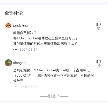
全部评论
jandyking
赞
问题自己解决了
将TClientSocket组件放在主窗体里就可以了
其他窗体用的时候用主窗体指出来就可以了
2007-01-14
sfengnet
赞
全局初始化一个ClientSocket类，申明一个占用标记
（bool类型），调用的时候置一下占用标记，不用的时
候放开
2006-06-09
——到底了——