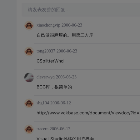
请发表友善的回复…
xiaochongvip
2006-06-23
自己做很麻烦的。用第三方库
tong20037
2006-06-23
CSplitterWnd
cleverwyq
2006-06-23
BCG库，很简单的
shg104
2006-06-12
http://www.vckbase.com/document/viewdoc/?id=
tracera
2006-06-12
Visual_Studio风格的用户界面