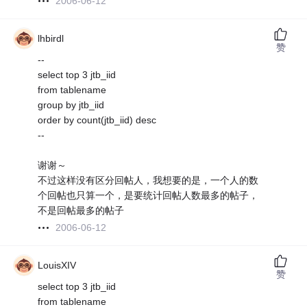
2006-06-12
lhbirdl
赞
--
select top 3 jtb_iid
from tablename
group by jtb_iid
order by count(jtb_iid) desc
--
谢谢～
不过这样没有区分回帖人，我想要的是，一个人的数
个回帖也只算一个，是要统计回帖人数最多的帖子，
不是回帖最多的帖子
2006-06-12
LouisXIV
赞
select top 3 jtb_iid
from tablename