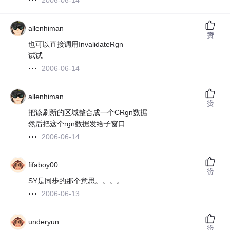
2006-06-14
allenhiman
赞
也可以直接调用InvalidateRgn
试试
2006-06-14
allenhiman
赞
把该刷新的区域整合成一个CRgn数据
然后把这个rgn数据发给子窗口
2006-06-14
fifaboy00
赞
SY是同步的那个意思。。。。
2006-06-13
underyun
赞