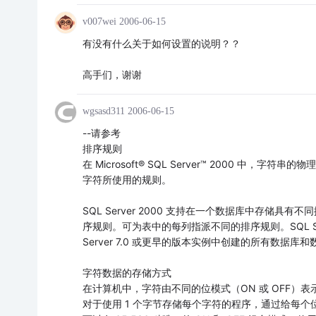
v007wei
2006-06-15
有没有什么关于如何设置的说明？？
高手们，谢谢
wgsasd311
2006-06-15
--请参考
排序规则
在 Microsoft® SQL Server™ 2000
字符所使用的规则。
SQL Server 2000 支持在一个数据库中存储具有不
序规则。可为表中的每列指派不同的排序规则。SQL Serv
Server 7.0 或更早的版本实例中创建的所有数据
字符数据的存储方式
在计算机中，字符由不同的位模式（ON 或 OFF）表示。每
对于使用 1 个字节存储每个字符的程序，通过给每个位模