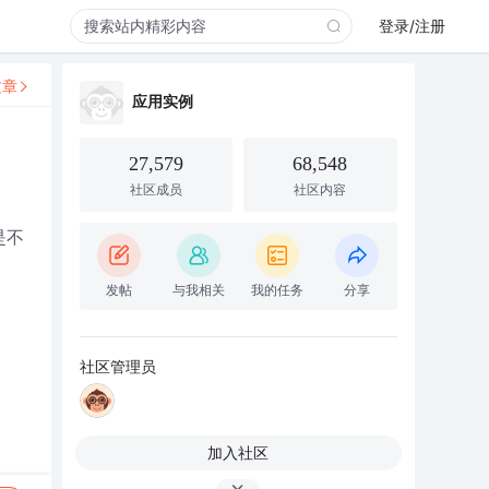
登录/注册
文章
应用实例
27,579
68,548
社区成员
社区内容
是不
发帖
与我相关
我的任务
分享
社区管理员
加入社区