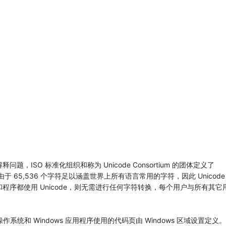
ISO 标准化组织和称为 Unicode Consortium 的团体定义了
。由于 65,536 个字符足以涵盖世界上所有语言常用的字符，因此 Unicode
序都使用 Unicode，则无需进行任何字符转换，每个用户与所有其它
上，操作系统和 Windows 应用程序使用的代码页由 Windows 区域设置定义