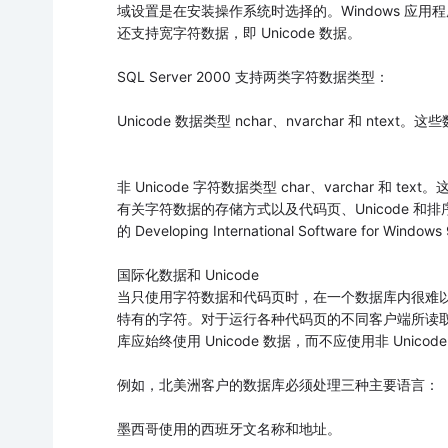
域设置是在安装操作系统时选择的。Windows 应用程序
还支持宽字符数据，即 Unicode 数据。
SQL Server 2000 支持两类字符数据类型：
Unicode 数据类型 nchar、nvarchar 和 nt
非 Unicode 字符数据类型 char、varchar 
有关字符数据的存储方式以及代码页、Unicode 和排序次序操
的 Developing International Software for Window
国际化数据和 Unicode
当只使用字符数据和代码页时，在一个数据库内很难
特有的字符。对于运行各种代码页的不同客户端所读
库应始终使用 Unicode 数据，而不应使用非 Unicod
例如，北美洲客户的数据库必须处理三种主要语言：
墨西哥使用的西班牙文名称和地址。