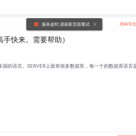
用AI写
服务超时,请刷新页面重试
题（高手快来。需要帮助）
持多国的语言。SERVER上面有很多数据库，每一个的数据库语言