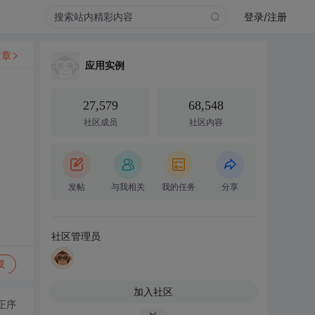
登录/注册
文章
应用实例
27,579
68,548
社区成员
社区内容
发帖
与我相关
我的任务
分享
社区管理员
复
加入社区
正序