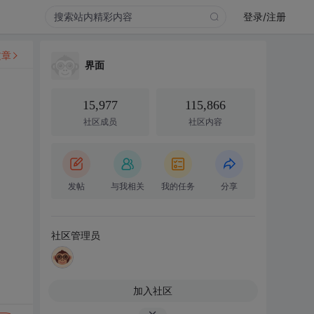
登录/注册
文章
界面
15,977
115,866
社区成员
社区内容
发帖
与我相关
我的任务
分享
社区管理员
加入社区