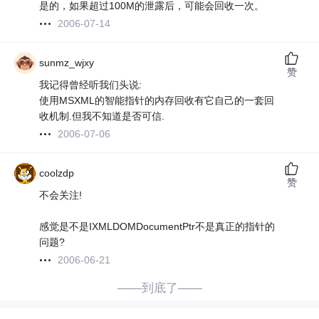
是的，如果超过100M的泄露后，可能会回收一次。
2006-07-14
sunmz_wjxy
赞
我记得曾经听我们头说:
使用MSXML的智能指针的内存回收有它自己的一套回
收机制.但我不知道是否可信.
2006-07-06
coolzdp
赞
不会关注!
感觉是不是IXMLDOMDocumentPtr不是真正的指针的
问题?
2006-06-21
——到底了——