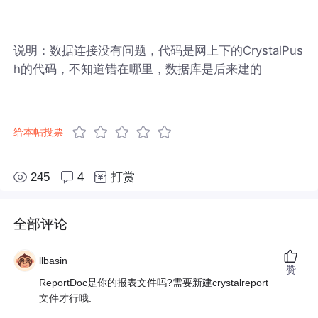
说明：数据连接没有问题，代码是网上下的CrystalPus
h的代码，不知道错在哪里，数据库是后来建的
给本帖投票
245
4
打赏
全部评论
llbasin
赞
ReportDoc是你的报表文件吗?需要新建crystalreport
文件才行哦.