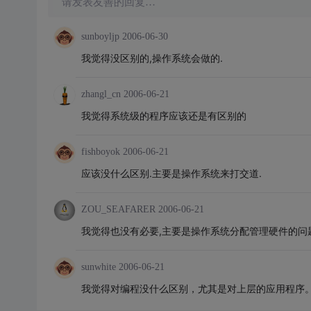
请发表友善的回复…
sunboyljp
2006-06-30
我觉得没区别的,操作系统会做的.
zhangl_cn
2006-06-21
我觉得系统级的程序应该还是有区别的
fishboyok
2006-06-21
应该没什么区别.主要是操作系统来打交道.
ZOU_SEAFARER
2006-06-21
我觉得也没有必要,主要是操作系统分配管理硬件的问题
sunwhite
2006-06-21
我觉得对编程没什么区别，尤其是对上层的应用程序