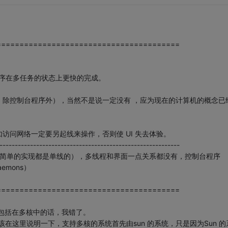
========================================
程序在多任务的状态上更快的完成。
，除控制台程序外），当然不是说一定没有 ，应为现在的计算机的概念已
访问网络一定要另起线来操作，否则使 UI 失去体验。
-----------------------------------------------------------
制，简单的实现都是单线的），多线程和界面一点关系都没有，控制台程序
emons）
========================================
核包括在多核中的话，我错了。
该在这里说明一下，支持多核的系统首先由sun 的系统，只是因为Sun 的