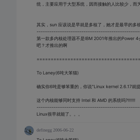
统，主要应用于大型系统，因而接触的人比较少，而
其实，sun 应该说是早就是多核了，她才是最早的多核...
-------------------------------------------------------
第一款多内核处理器不是IBM 2001年推出的Power
吧？才推出的啊
====================================
To Laney(6吨大笨猫)
确实你6吨是够笨重的，你说"Linux kernel 2.6.1
这个内核能够同时支持 Intel 和 AMD 的系统吗?!!!!!!
-------------------------------------------------------
Linux很早就能了。。。
definegg
2006-06-22
To Laney(6吨大笨猫)