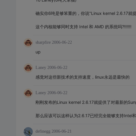
确实你6吨是够笨重的，你说"Linux kernel 2.6.1
这个内核能够同时支持 Intel 和 AMD 的系统吗?!!!!!!
sharpfire
2006-06-22
up
Laney
2006-06-22
感觉对这些新技术的支持速度，linux永远是最快的
Laney
2006-06-22
刚刚发布的Linux kernel 2.6.17就提供了对最
那么应该可以这样认为2.6.17已经完全能够支持Intel和
definegg
2006-06-21