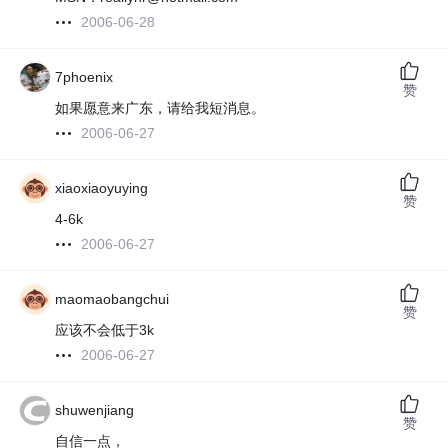
2006-06-28
7phoenix
赞
如果愿意来广东，请给我短消息。
2006-06-27
xiaoxiaoyuying
赞
4-6k
2006-06-27
maomaobangchui
赞
应该不会低于3k
2006-06-27
shuwenjiang
赞
自信一点，