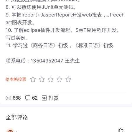
8. 可以熟练使用JUnit单元测试。
9. 掌握Ireport+JasperReport开发web报表，Jfreech
art图表开发。
10. 了解eclipse插件开发流程。SWT应用程序开发。
写过实例。
11. 学习过《商务日语》初级，《标准日语》初级.
联系电话：13504952047 王先生
给本帖投票
668
62
打赏
全部评论