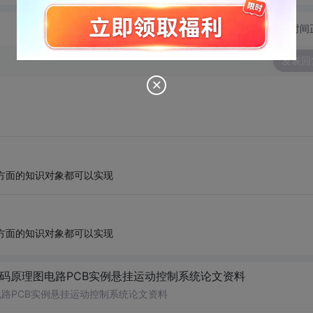
切换为时间
发表回
这方面的知识对象都可以实现
这方面的知识对象都可以实现
代码原理图电路PCB实例悬挂运动控制系统论文资料
电路PCB实例悬挂运动控制系统论文资料