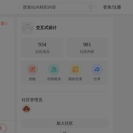
登录/注册
文章
交互式设计
934
981
社区成员
社区内容
发帖
与我相关
我的任务
分享
社区管理员
加入社区
复