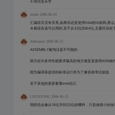
不用完全从学
mathe
2006-06-29
汇编语言没有关系,如果你还是使用Intel的IA架构
令都还应该可以用的.至于从32位到64位,主要区别
Jedimaster
2006-06-25
ASSEMBLY被淘汰是不可能的
因为在许多对性能要求极高的地方都是直接用ASM操
因为编译器提供的标准运行库为了兼容效率比较低
至于其他的更新要看intel自己
LIJUNYONG
2006-06-25
我想也会像从16位升到32位的哪样，只是做很小的