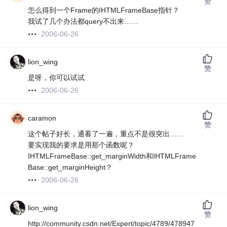
赞
怎么得到一个Frame的IHTMLFrameBase指针？
我试了几个办法都query不出来……
2006-06-26
lion_wing
赞
是呀，你可以试试
2006-06-26
caramon
赞
这个帖子好长，通看了一遍，重点不是很突出……
要实现我的要求是用那个函数呢？
IHTMLFrameBase::get_marginWidth和IHTMLFrame
Base::get_marginHeight？
2006-06-26
lion_wing
赞
http://community.csdn.net/Expert/topic/4789/478947