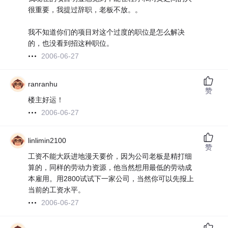
很重要，我提过辞职，老板不放。。
我不知道你们的项目对这个过度的职位是怎么解决
的，也没看到招这种职位。
2006-06-27
ranranhu
赞
楼主好运！
2006-06-27
linlimin2100
赞
工资不能大跃进地漫天要价，因为公司老板是精打细
算的，同样的劳动力资源，他当然想用最低的劳动成
本雇用。用2800试试下一家公司，当然你可以先报上
当前的工资水平。
2006-06-27