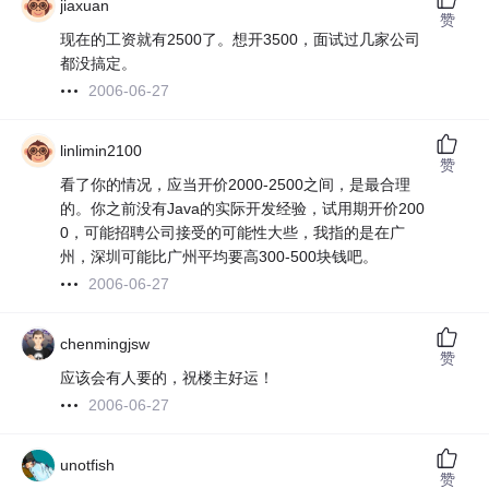
jiaxuan
赞
现在的工资就有2500了。想开3500，面试过几家公司
都没搞定。
2006-06-27
linlimin2100
赞
看了你的情况，应当开价2000-2500之间，是最合理
的。你之前没有Java的实际开发经验，试用期开价200
0，可能招聘公司接受的可能性大些，我指的是在广
州，深圳可能比广州平均要高300-500块钱吧。
2006-06-27
chenmingjsw
赞
应该会有人要的，祝楼主好运！
2006-06-27
unotfish
赞