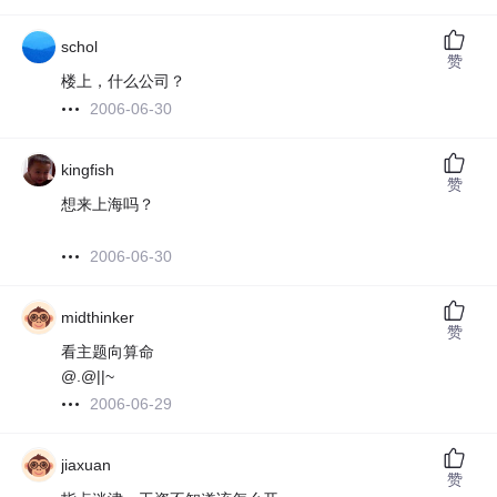
schol
赞
楼上，什么公司？
2006-06-30
kingfish
赞
想来上海吗？
2006-06-30
midthinker
赞
看主题向算命
@.@||~
2006-06-29
jiaxuan
赞